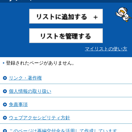
マイリストの使い方
登録されたページがありません。
リンク・著作権
個人情報の取り扱い
免責事項
ウェブアクセシビリティ方針
このページは再編交付金を活用して作成しています