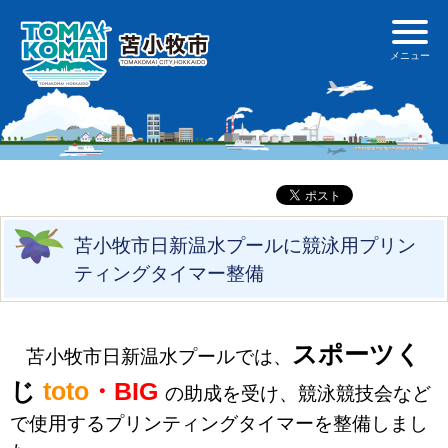
苫小牧市日新温水プールに競泳用プリン
ティングタイマー整備
スポーツく
苫小牧市日新温水プールでは、
じ
toto
・BIG
の助成を受け、競泳競技会など
で使用するプリンティングタイマーを整備しまし