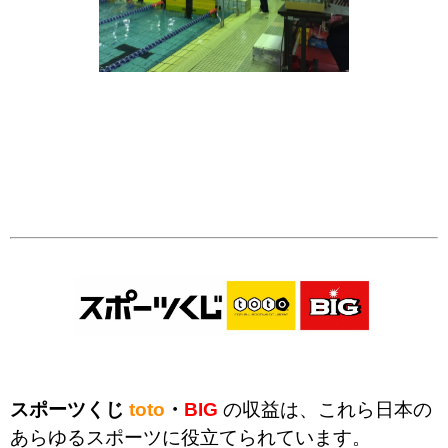
スポーツくじ
toto
・
BIG
の収益は、これら日本の
あらゆるスポーツに役立てられています。