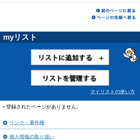
myリスト
マイリストの使い方
登録されたページがありません。
リンク・著作権
個人情報の取り扱い