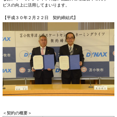
ビスの向上に活用してまいります。
【平成３０年２月２２日 契約締結式】
＜契約の概要＞