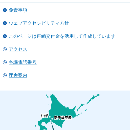
免責事項
ウェブアクセシビリティ方針
このページは再編交付金を活用して作成しています
アクセス
各課電話番号
庁舎案内