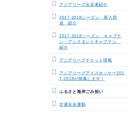
アジアリーグ出店者紹介
2017-2018シーズン 新入部
員 紹介
2017-2018シーズン キャプテ
ン・アシスタントキャプテン
紹介
アジアリーグチケット情報
アジアリーグアイスホッケー201
7-2018が開幕します！
ふるさと海岸ごみ拾い
交通安全運動