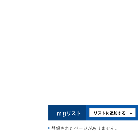
登録されたページがありません。