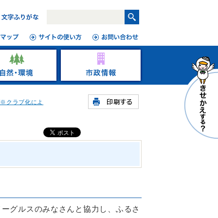
 ※クラブ化によ
イーグルスのみなさんと協力し、ふるさ