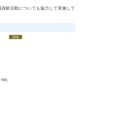
貢献活動についても協力して実施して
 KB)