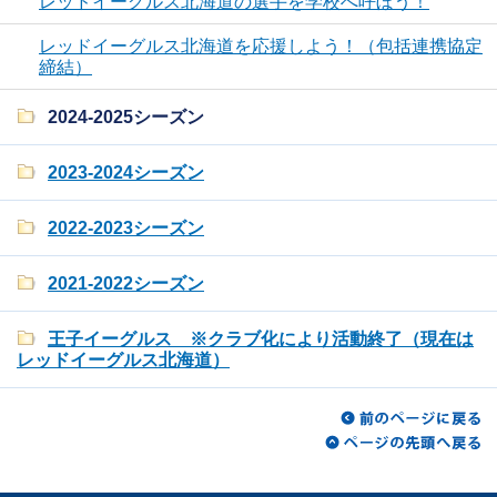
レッドイーグルス北海道の選手を学校へ呼ぼう！
レッドイーグルス北海道を応援しよう！（包括連携協定
締結）
2024-2025シーズン
2023-2024シーズン
2022-2023シーズン
2021-2022シーズン
王子イーグルス ※クラブ化により活動終了（現在は
レッドイーグルス北海道）