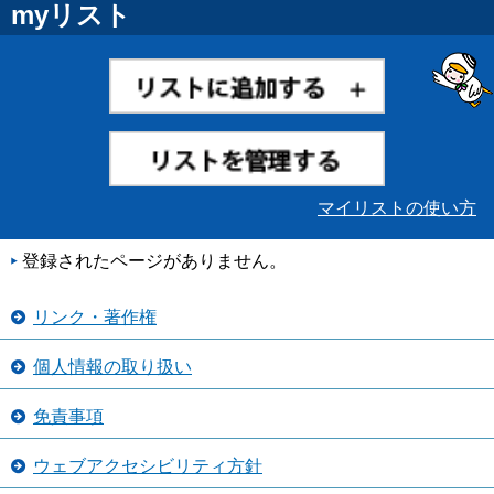
myリスト
マイリストの使い方
登録されたページがありません。
リンク・著作権
個人情報の取り扱い
免責事項
ウェブアクセシビリティ方針