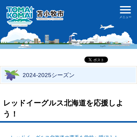
2024-2025シーズン
レッドイーグルス北海道を応援しよ
う！