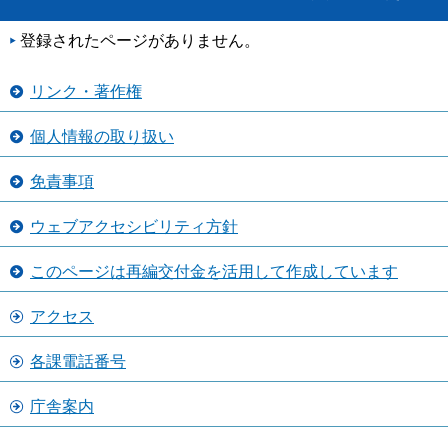
登録されたページがありません。
リンク・著作権
個人情報の取り扱い
免責事項
ウェブアクセシビリティ方針
このページは再編交付金を活用して作成しています
アクセス
各課電話番号
庁舎案内