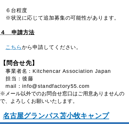
６台程度
※状況に応じて追加募集の可能性があります。
４ 申請方法
こちら
から申請してください。
【問合せ先】
事業者名：
Kitchencar Association Japan
担当：後藤
mail：info@standfactory55.com
※メール以外でのお問合せ窓口はご用意ありませんの
で、よろしくお願いいたします。
名古屋グランパス苫小牧キャンプ