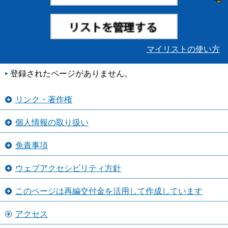
マイリストの使い方
登録されたページがありません。
リンク・著作権
個人情報の取り扱い
免責事項
ウェブアクセシビリティ方針
このページは再編交付金を活用して作成しています
アクセス