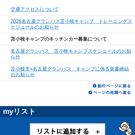
交通アクセスについて
2026名古屋グランパス苫小牧キャンプ トレーニングス
ケジュールのお知らせ
苫小牧キャンプのキッチンカー募集について
名古屋グランパス 苫小牧キャンプスケジュールのお知
らせ
苫小牧市×名古屋グランパス キャンプに係る覚書締結
のお知らせ
myリスト