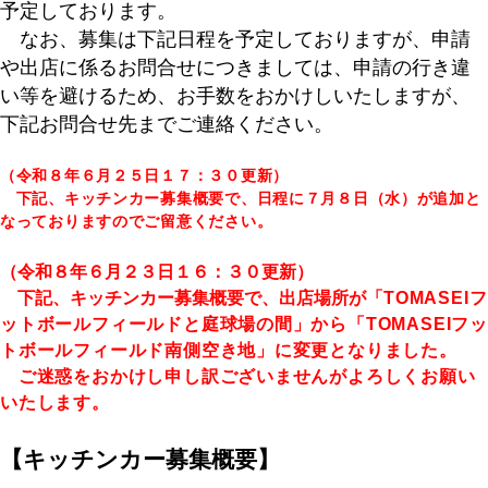
予定しております。
なお、募集は下記日程を予定しておりますが、申請
や出店に係るお問合せにつきましては、申請の行き違
い等を避けるため、お手数をおかけしいたしますが、
下記お問合せ先までご連絡ください。
（令和８年６月２５日１７：３０更新）
下記、キッチンカー募集概要で、日程に７月８日（水）が追加と
なっておりますのでご留意ください。
（令和８年６月２３日１６：３０更新）
下記、キッチンカー募集概要で、出店場所が「
TOMASEIフ
ットボールフィールドと庭球場の間」から「TOMASEIフッ
トボールフィールド南側空き地」に変更となりました。
ご迷惑をおかけし申し訳ございませんがよろしくお願い
いたします。
【キッチンカー募集概要】