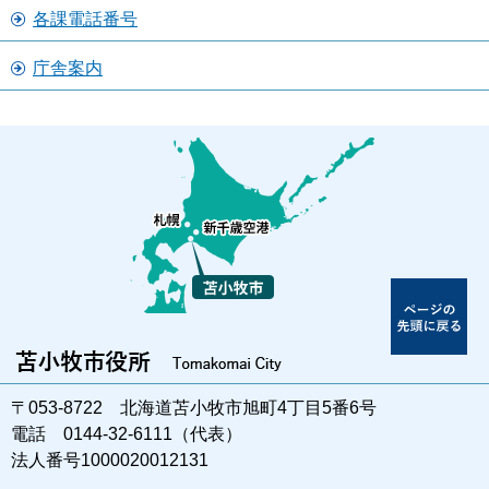
各課電話番号
庁舎案内
〒053-8722 北海道苫小牧市旭町4丁目5番6号
電話 0144-32-6111（代表）
法人番号1000020012131