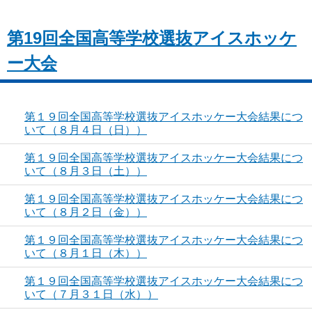
第19回全国高等学校選抜アイスホッケ
ー大会
第１９回全国高等学校選抜アイスホッケー大会結果につ
いて（８月４日（日））
第１９回全国高等学校選抜アイスホッケー大会結果につ
いて（８月３日（土））
第１９回全国高等学校選抜アイスホッケー大会結果につ
いて（８月２日（金））
第１９回全国高等学校選抜アイスホッケー大会結果につ
いて（８月１日（木））
第１９回全国高等学校選抜アイスホッケー大会結果につ
いて（７月３１日（水））