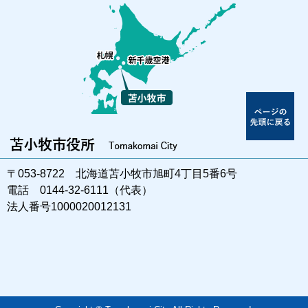
〒053-8722 北海道苫小牧市旭町4丁目5番6号
電話 0144-32-6111（代表）
法人番号1000020012131