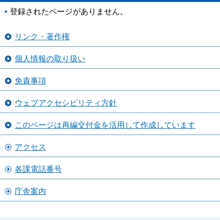
登録されたページがありません。
リンク・著作権
個人情報の取り扱い
免責事項
ウェブアクセシビリティ方針
このページは再編交付金を活用して作成しています
アクセス
各課電話番号
庁舎案内