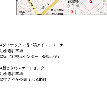
●ダイナックス沼ノ端アイスアリーナ
①会場駐車場
②沼ノ端交流センター（会場西側）
●新ときわスケートセンター
①会場駐車場
②すこやか公園（会場北側）