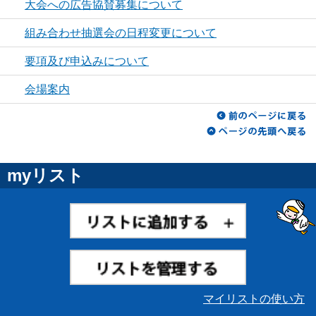
大会への広告協賛募集について
組み合わせ抽選会の日程変更について
要項及び申込みについて
会場案内
myリスト
マイリストの使い方