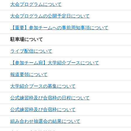
大会プログラムについて
大会プログラムの公開予定日について
【重要】参加チームへの事前周知事項について
駐車場について
ライブ配信について
【参加チーム宛】大学紹介ブースについて
報道要領について
大学紹介ブースの募集について
公式練習枠及び合宿枠の日程について
公式練習枠及び合宿枠について
組み合わせ抽選会の結果について