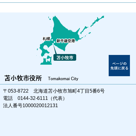
〒053-8722 北海道苫小牧市旭町4丁目5番6号
電話 0144-32-6111（代表）
法人番号1000020012131