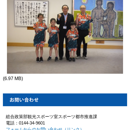
(6.97 MB)
総合政策部観光スポーツ室スポーツ都市推進課
電話：0144-34-9601
フォームからのお問い合わせ（リンク）