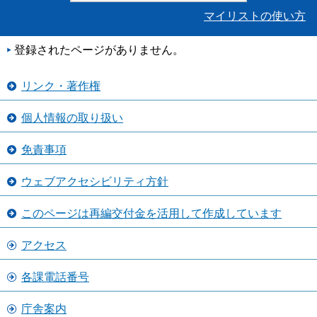
マイリストの使い方
登録されたページがありません。
リンク・著作権
個人情報の取り扱い
免責事項
ウェブアクセシビリティ方針
このページは再編交付金を活用して作成しています
アクセス
各課電話番号
庁舎案内