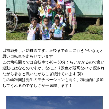
以前紹介した幼稚園です。最後まで巡回に行きたいなぁと
思い自転車を走らせています！
この幼稚園までは自転車で40～50分くらいかかるので良い
運動にはなるのですが、なにより景色が最高なので 癒され
ながら暑さと戦いながらこぎ続けています(笑)
この幼稚園は先生のモチベーションも高く、積極的に参加
してくれるので楽しさが一層増します！