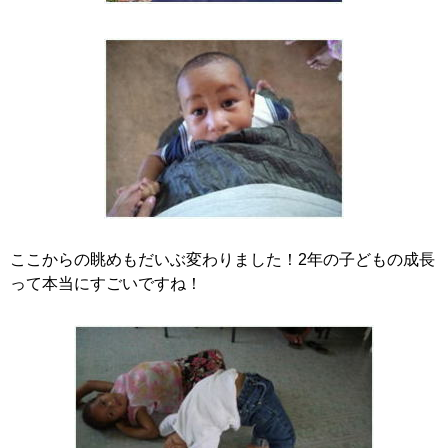
ここからの眺めもだいぶ変わりました！2年の子どもの成長
って本当にすごいですね！