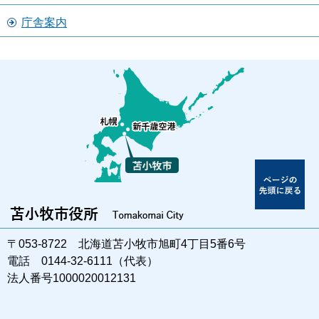
庁舎案内
〒053-8722 北海道苫小牧市旭町4丁目5番6号
電話 0144-32-6111（代表）
法人番号1000020012131