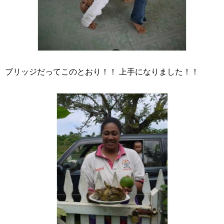
ブリッジだってこのとおり！！ 上手になりました！！