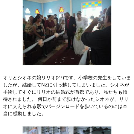
オリとシオネの娘リリオ(27)です。小学校の先生をしていま
したが、結婚してNZに引っ越してしまいました。シオネが
手術してすぐにリリオの結婚式が首都であり、私たちも招
待されました。 何日か前まで歩けなかったシオネが、リリ
オに支えられる形でバージンロードを歩いているのには本
当に感動しました。