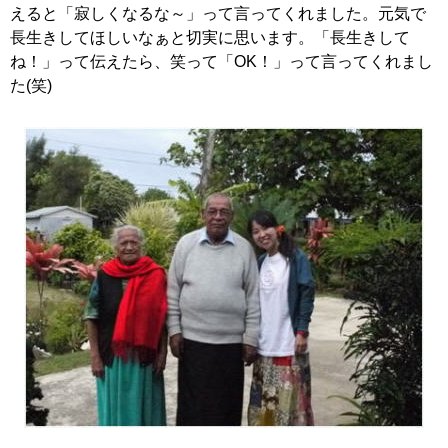
えると「寂しくなるな～」って言ってくれました。元気で
長生きしてほしいなぁと切実に思います。「長生きして
ね！」って伝えたら、笑って「OK！」って言ってくれまし
た(笑)