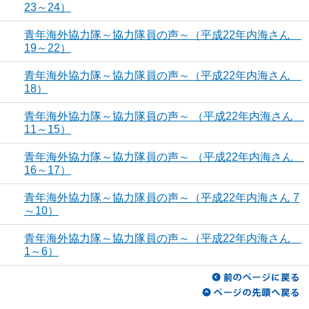
23～24）
青年海外協力隊～協力隊員の声～（平成22年内海さん
19～22）
青年海外協力隊～協力隊員の声～（平成22年内海さん
18）
青年海外協力隊～協力隊員の声～ （平成22年内海さん
11～15）
青年海外協力隊～協力隊員の声～ （平成22年内海さん
16～17）
青年海外協力隊～協力隊員の声～（平成22年内海さん 7
～10）
青年海外協力隊～協力隊員の声～（平成22年内海さん
1～6）