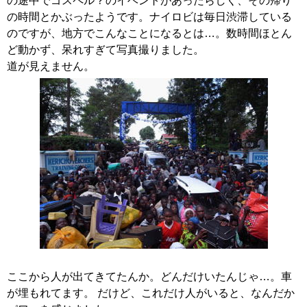
の途中でゴスペル？のイベントがあったらしく、その帰り
の時間とかぶったようです。ナイロビは毎日渋滞している
のですが、地方でこんなことになるとは…。数時間ほとん
ど動かず、呆れすぎて写真撮りました。
道が見えません。
ここから人が出てきてたんか。どんだけいたんじゃ…。車
が埋もれてます。 だけど、これだけ人がいると、なんだか