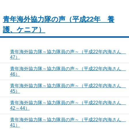
青年海外協力隊の声（平成22年 養
護、ケニア）
青年海外協力隊～協力隊員の声～（平成22年内海さん
47）
青年海外協力隊～協力隊員の声～（平成22年内海さん
46）
青年海外協力隊～協力隊員の声～（平成22年内海さん
45）
青年海外協力隊～協力隊員の声～（平成22年内海さん
42～44）
青年海外協力隊～協力隊員の声～（平成22年内海さん
41）