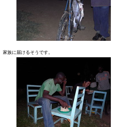
家族に届けるそうです。