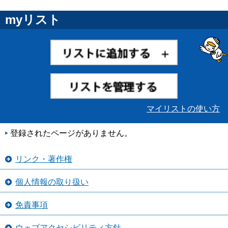
myリスト
マイリストの使い方
登録されたページがありません。
リンク・著作権
個人情報の取り扱い
免責事項
ウェブアクセシビリティ方針