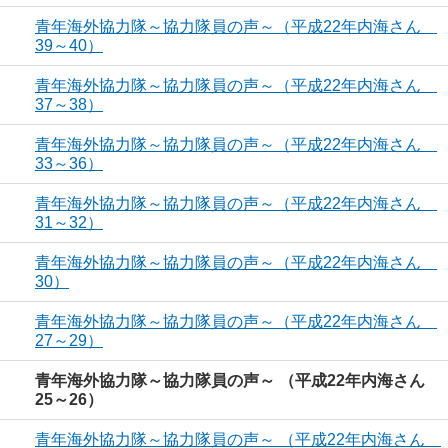
青年海外協力隊～協力隊員の声～（平成22年内海さん
39～40）
青年海外協力隊～協力隊員の声～（平成22年内海さん
37～38）
青年海外協力隊～協力隊員の声～（平成22年内海さん
33～36）
青年海外協力隊～協力隊員の声～（平成22年内海さん
31～32）
青年海外協力隊～協力隊員の声～（平成22年内海さん
30）
青年海外協力隊～協力隊員の声～（平成22年内海さん
27～29）
青年海外協力隊～協力隊員の声～ （平成22年内海さん
25～26）
青年海外協力隊～協力隊員の声～ （平成22年内海さん