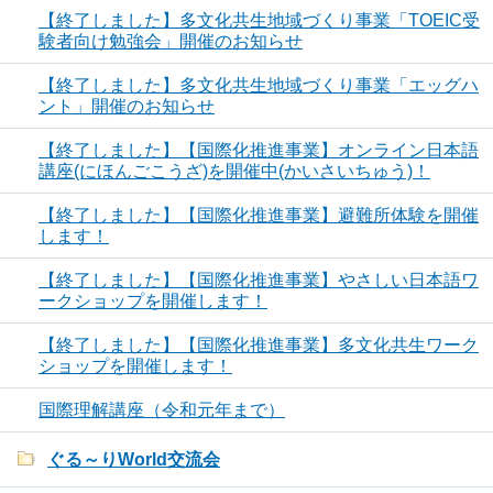
【終了しました】多文化共生地域づくり事業「TOEIC受
験者向け勉強会」開催のお知らせ
【終了しました】多文化共生地域づくり事業「エッグハ
ント」開催のお知らせ
【終了しました】【国際化推進事業】オンライン日本語
講座(にほんごこうざ)を開催中(かいさいちゅう)！
【終了しました】【国際化推進事業】避難所体験を開催
します！
【終了しました】【国際化推進事業】やさしい日本語ワ
ークショップを開催します！
【終了しました】【国際化推進事業】多文化共生ワーク
ショップを開催します！
国際理解講座（令和元年まで）
ぐる～りWorld交流会