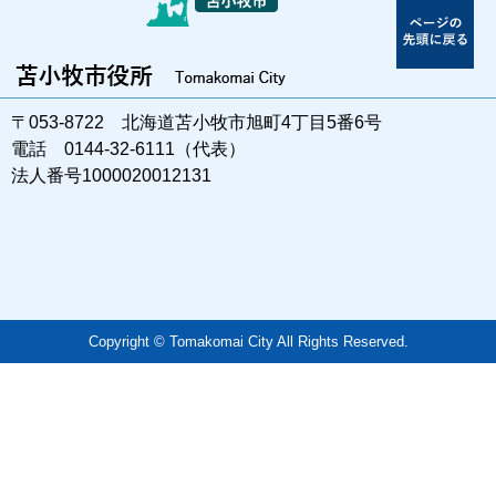
〒053-8722 北海道苫小牧市旭町4丁目5番6号
電話 0144-32-6111（代表）
法人番号1000020012131
Copyright © Tomakomai City All Rights Reserved.