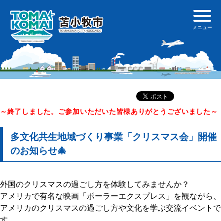
～終了しました。ご参加いただいた皆様ありがとうございました～
多文化共生地域づくり事業「クリスマス会」開催
のお知らせ🎄
外国のクリスマスの過ごし方を体験してみませんか？
アメリカで有名な映画「ポーラーエクスプレス」を観ながら、
アメリカのクリスマスの過ごし方や文化を学ぶ交流イベントで
す。