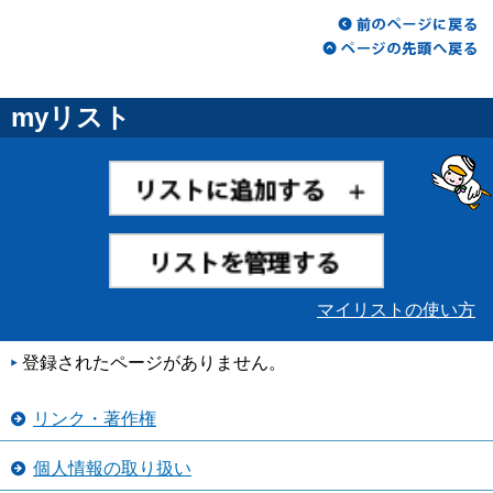
myリスト
マイリストの使い方
登録されたページがありません。
リンク・著作権
個人情報の取り扱い