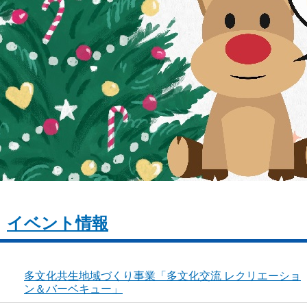
イベント情報
多文化共生地域づくり事業「多文化交流 レクリエーショ
ン＆バーベキュー」