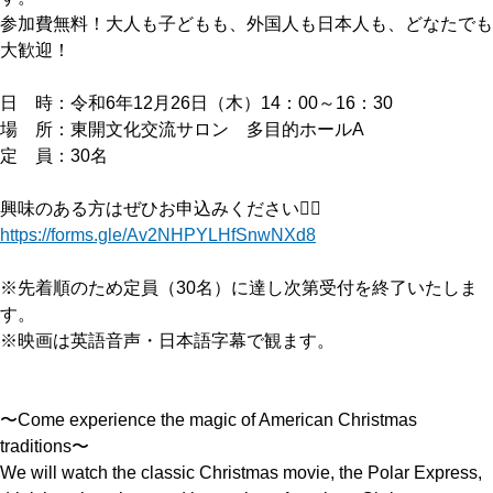
参加費無料！大人も子どもも、外国人も日本人も、どなたでも
大歓迎！
日 時：令和6年12月26日（木）14：00～16：30
場 所：東開文化交流サロン 多目的ホールA
定 員：30名
興味のある方はぜひお申込みください👇🏻
https://forms.gle/Av2NHPYLHfSnwNXd8
※先着順のため定員（30名）に達し次第受付を終了いたしま
す。
※映画は英語音声・日本語字幕で観ます。
〜Come experience the magic of American Christmas
traditions〜
We will watch the classic Christmas movie, the Polar Express,