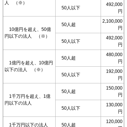
人 （※）
492,000
50人以下
円
2,100,000
50人超
円
10億円を超え、50億
円以下の法人 （※）
492,000
50人以下
円
480,000
50人超
円
1億円を超え、10億円
以下の法人 （※）
192,000
50人以下
円
150,000
50人超
円
1千万円を超え、1億
円以下の法人
130,000
50人以下
円
120,000
1千万円以下の法人
50人超