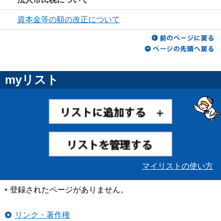
資本金等の額の改正について
myリスト
マイリストの使い方
登録されたページがありません。
リンク・著作権