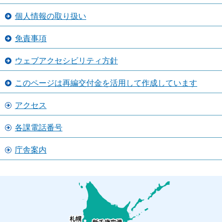
個人情報の取り扱い
免責事項
ウェブアクセシビリティ方針
このページは再編交付金を活用して作成しています
アクセス
各課電話番号
庁舎案内