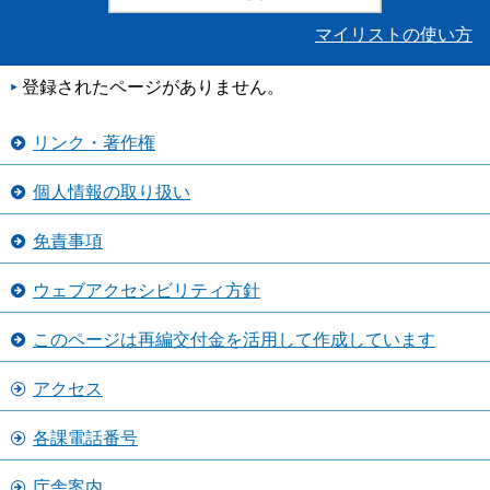
マイリストの使い方
登録されたページがありません。
リンク・著作権
個人情報の取り扱い
免責事項
ウェブアクセシビリティ方針
このページは再編交付金を活用して作成しています
アクセス
各課電話番号
庁舎案内