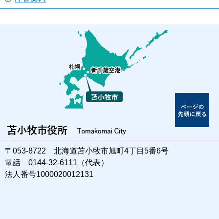
〒053-8722 北海道苫小牧市旭町4丁目5番6号
電話 0144-32-6111（代表）
法人番号1000020012131