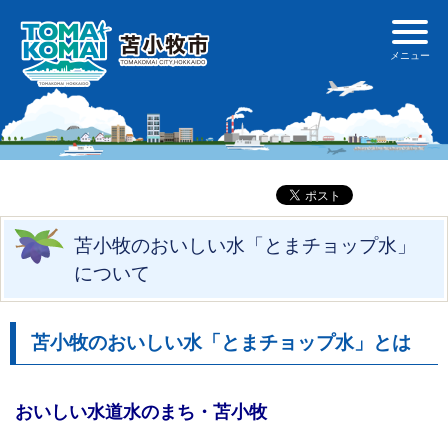
苫小牧のおいしい水「とまチョップ水」
について
苫小牧のおいしい水「とまチョップ水」とは
おいしい水道水のまち・苫小牧