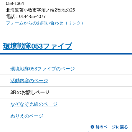
059-1364
北海道苫小牧市字沼ノ端2番地の25
電話：0144-55-4077
フォームからのお問い合わせ（リンク）
環境戦隊053ファイブ
環境戦隊053ファイブのページ
活動内容のページ
3Rのお話しページ
なぞなぞ光線のページ
ぬりえのページ