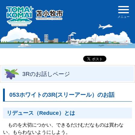
3Rのお話しページ
053ホワイトの3R(スリーアール）のお話
リデュース（Reduce）とは
ものを大切につかい、できるだけむだなものは買わな
い、もらわないようにしよう。