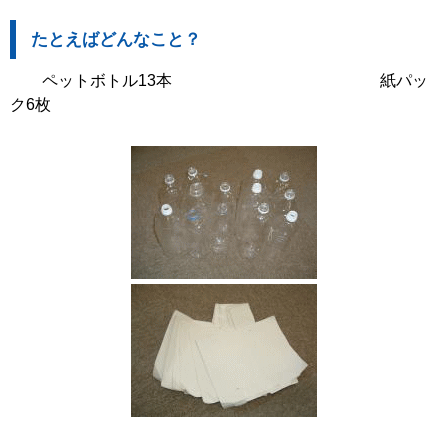
たとえばどんなこと？
ペットボトル13本 紙パッ
ク6枚