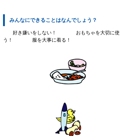
みんなにできることはなんでしょう？
好き嫌いをしない！ おもちゃを大切に使
う！ 服を大事に着る！