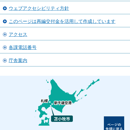
ウェブアクセシビリティ方針
このページは再編交付金を活用して作成しています
アクセス
各課電話番号
庁舎案内