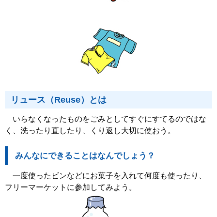
リュース（Reuse）とは
いらなくなったものをごみとしてすぐにすてるのではな
く、洗ったり直したり、くり返し大切に使おう。
みんなにできることはなんでしょう？
一度使ったビンなどにお菓子を入れて何度も使ったり、
フリーマーケットに参加してみよう。