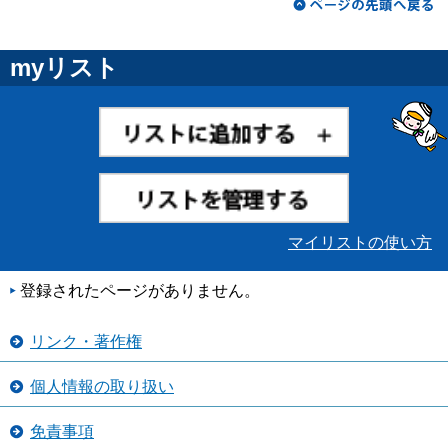
myリスト
マイリストの使い方
登録されたページがありません。
リンク・著作権
個人情報の取り扱い
免責事項