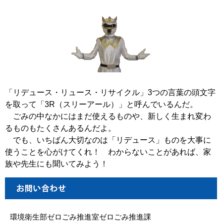
「リデュース・リュース・リサイクル」3つの言葉の頭文字
を取って「3R（スリーアール）」と呼んでいるんだ。
ごみの中なかにはまだ使えるものや、新しく生まれ変わ
るものもたくさんあるんだよ。
でも、いちばん大切なのは「リデュース」ものを大事に
使うことを心がけてくれ！ わからないことがあれば、家
族や先生にも聞いてみよう！
環境衛生部ゼロごみ推進室ゼロごみ推進課