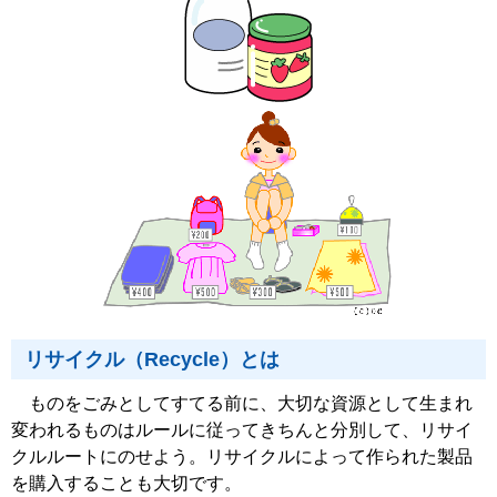
リサイクル（Recycle）とは
ものをごみとしてすてる前に、大切な資源として生まれ
変われるものはルールに従ってきちんと分別して、リサイ
クルルートにのせよう。リサイクルによって作られた製品
を購入することも大切です。