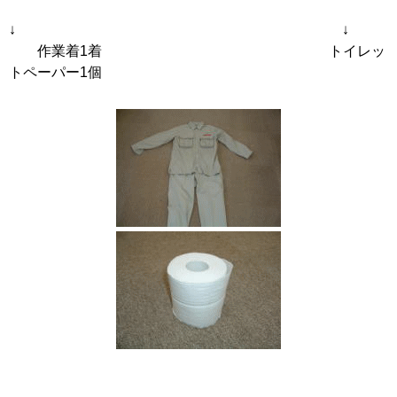
↓ ↓
作業着1着 トイレッ
トペーパー1個