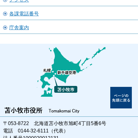
各課電話番号
庁舎案内
〒053-8722 北海道苫小牧市旭町4丁目5番6号
電話 0144-32-6111（代表）