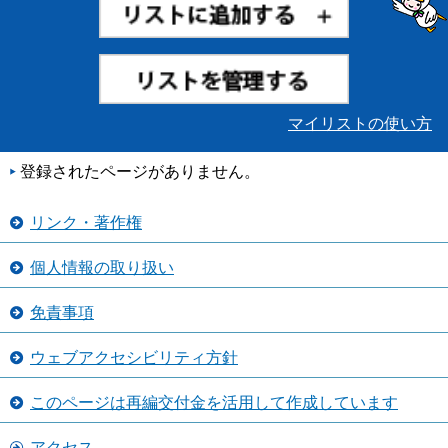
マイリストの使い方
登録されたページがありません。
リンク・著作権
個人情報の取り扱い
免責事項
ウェブアクセシビリティ方針
このページは再編交付金を活用して作成しています
アクセス