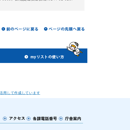
活用して作成しています