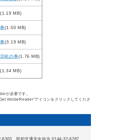
(1.19 MB)
巻
(1.50 MB)
巻
(3.19 MB)
ED化の巻
(1.76 MB)
(1.34 MB)
aderが必要です。
Get AdobeReader"アイコンをクリックしてくださ
6303、防犯交通安全担当:0144-32-6287