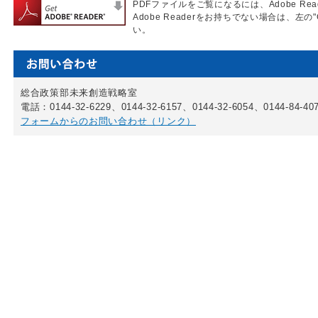
PDFファイルをご覧になるには、Adobe Re
Adobe Readerをお持ちでない場合は、左の"
い。
総合政策部未来創造戦略室
電話：0144-32-6229、0144-32-6157、0144-32-6054、0144-84-40
フォームからのお問い合わせ（リンク）