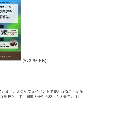
(573.96 KB)
ています。大会や交流イベントで使われることが多
的な競技として、国際大会や高校生の大会でも採用