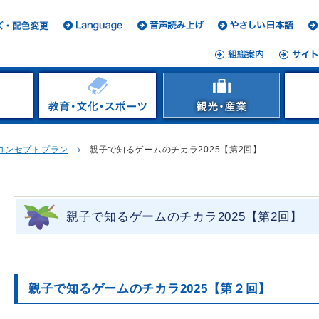
コンセプトプラン
親子で知るゲームのチカラ2025【第2回】
親子で知るゲームのチカラ2025【第2回】
親子で知るゲームのチカラ2025【第２回】