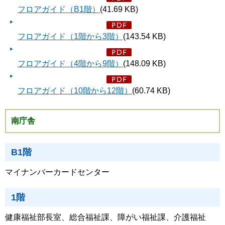
フロアガイド（B1階）
(41.69 KB)
フロアガイド（1階から3階）
(143.54 KB)
フロアガイド（4階から9階）
(148.09 KB)
フロアガイド（10階から12階）
(60.74 KB)
南庁舎
B1階
マイナンバーカードセンター
1階
健康福祉部長室、総合福祉課、障がい福祉課、介護福祉