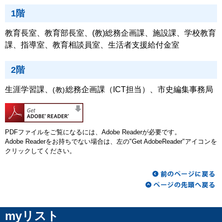
1階
教育長室、教育部長室、(教)総務企画課、施設課、学校教育
課、指導室、教育相談員室、生活者支援給付金室
2階
生涯学習課、
総務企画課（ICT担当）、市史編集事務局
(教)
PDFファイルをご覧になるには、Adobe Readerが必要です。
Adobe Readerをお持ちでない場合は、左の"Get AdobeReader"アイコンを
クリックしてください。
myリスト