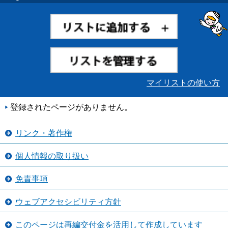
マイリストの使い方
登録されたページがありません。
リンク・著作権
個人情報の取り扱い
免責事項
ウェブアクセシビリティ方針
このページは再編交付金を活用して作成しています