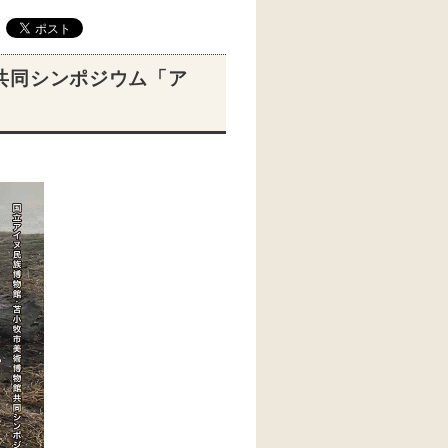
共同シンポジウム「ア