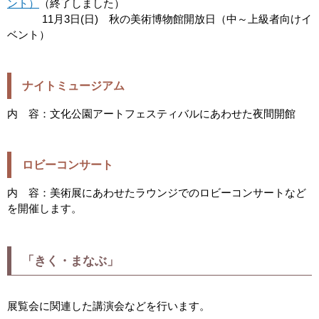
ント）
（終了しました）
11月3日(日) 秋の美術博物館開放日（中～上級者向けイ
ベント）
ナイトミュージアム
内 容：文化公園アートフェスティバルにあわせた夜間開館
ロビーコンサート
内 容：美術展にあわせたラウンジでのロビーコンサートなど
を開催します。
「きく・まなぶ」
展覧会に関連した講演会などを行います。