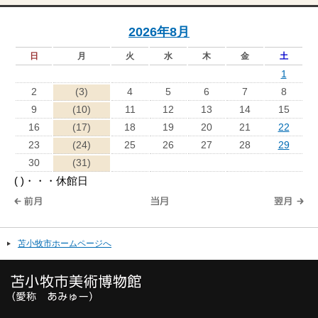
2026年8月
日
月
火
水
木
金
土
1
2
(3)
4
5
6
7
8
9
(10)
11
12
13
14
15
16
(17)
18
19
20
21
22
23
(24)
25
26
27
28
29
30
(31)
( )・・・休館日
苫小牧市ホームページへ