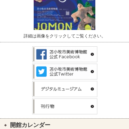
詳細は画像をクリックしてご覧ください。
開館カレンダー