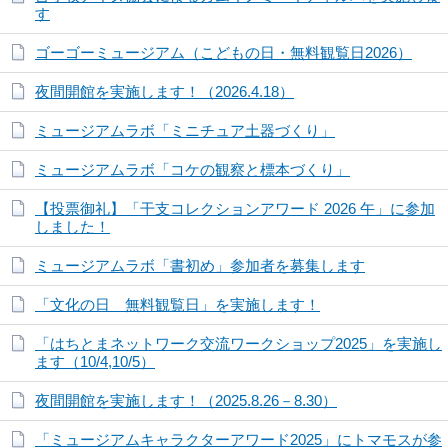
す
ゴーゴーミュージアム（こどもの日・無料観覧日2026）
夜間開館を実施します！（2026.4.18）
ミュージアムラボ「ミニチュア土器づくり」
ミュージアムラボ「コケの観察と標本づくり」
【投票御礼】「干支コレクションアワード 2026 午」に参加
しました！
ミュージアムラボ「書初め」参加者を募集します
「文化の日 無料観覧日」を実施します！
「はちとまネットワーク交流ワークショップ2025」を実施し
ます（10/4,10/5）
夜間開館を実施します！（2025.8.26－8.30）
「ミュージアムキャラクターアワード2025」にトマモスが参