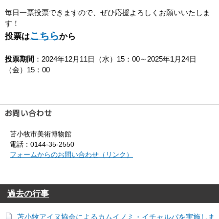
毎日一票投票できますので、ぜひ応援よろしくお願いいたしま
す！
こちら
投票は
から
投票期間
：2024年12月11日（水）15：00～2025年1月24日
（金）15：00
苫小牧市美術博物館
電話：0144-35-2550
フォームからのお問い合わせ（リンク）
過去の行事
苫小牧アイヌ協会によるカムイノミ・イチャルパを実施しま