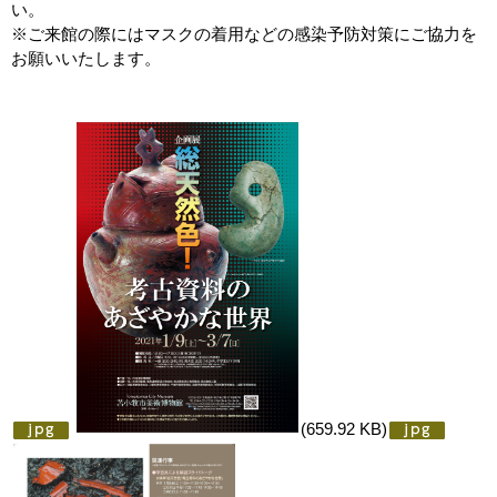
い。
※ご来館の際にはマスクの着用などの感染予防対策にご協力を
お願いいたします。
(659.92 KB)