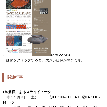
(579.22 KB)
（画像をクリックすると、大きい画像が開きます。）
関連行事
●学芸員によるスライドトーク
日時：１月９日（土） ①11：00～11：40 ②14：00～
14：40