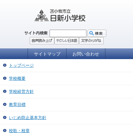
サイトマップ
お問い合わせ
トップページ
学校概要
学校経営方針
教育目標
いじめ防止基本方針
校歌・校章