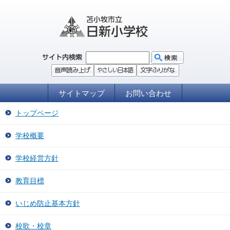
サイトマップ
お問い合わせ
トップページ
学校概要
学校経営方針
教育目標
いじめ防止基本方針
校歌・校章