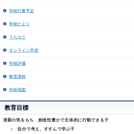
学校行事予定
学校だより
うちガク
オンライン学習
学校評価
教育課程
学校地図
教育目標
清新の気をもち 創造性豊かで主体的に行動できる子
○ 自分で考え、すすんで学ぶ子