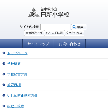
サイトマップ
お問い合わせ
トップページ
学校概要
学校経営方針
教育目標
いじめ防止基本方針
校歌・校章