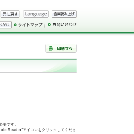
が必要です。
AdobeReader"アイコンをクリックしてくださ