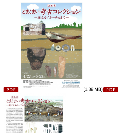
(1.88 MB)