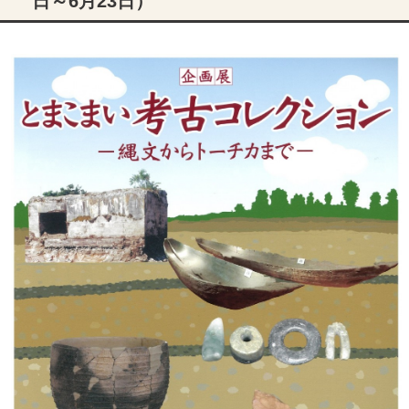
日～6月23日）