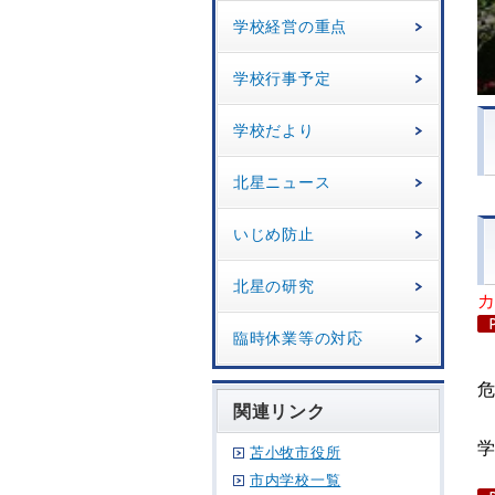
学校経営の重点
学校行事予定
学校だより
北星ニュース
いじめ防止
北星の研究
臨時休業等の対応
関連リンク
苫小牧市役所
市内学校一覧