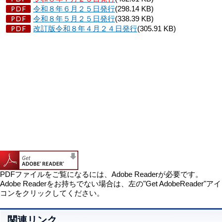
令和８年６月２５日発行
(298.14 KB)
令和８年５月２５日発行
(338.39 KB)
改訂版令和８年４月２４日発行
(305.91 KB)
PDFファイルをご覧になるには、Adobe Readerが必要です。
Adobe Readerをお持ちでない場合は、左の"Get AdobeReader"アイ
コンをクリックしてください。
関連リンク