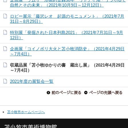
自然とその未来」（2021年10月9日～12月12日）
ロビー展示「藤沢レオ 起源のモニュメント」（2021年7月
31日～8月29日）
特別展「発掘された日本列島2021」（2021年7月31日～9月
12日）
企画展「コイノボリ大火と苫小牧消防史」（2021年4月29日
～7月4日）
収蔵品展「苫小牧ゆかりの書 蔵出し展」（2021年4月29日
～7月4日）
2021年度の展覧会一覧
苫小牧市ホームページへ