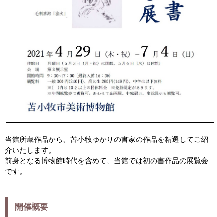
当館所蔵作品から、苫小牧ゆかりの書家の作品を精選してご紹
介いたします。
前身となる博物館時代を含めて、当館では初の書作品の展覧会
です。
開催概要