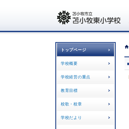
トップページ
学校概要
学校経営の重点
教育目標
校歌・校章
学校だより