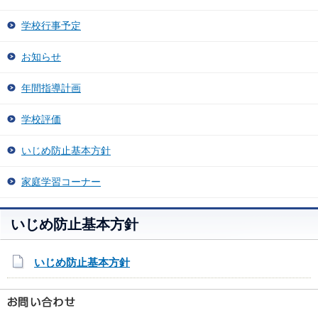
学校行事予定
お知らせ
年間指導計画
学校評価
いじめ防止基本方針
家庭学習コーナー
いじめ防止基本方針
いじめ防止基本方針