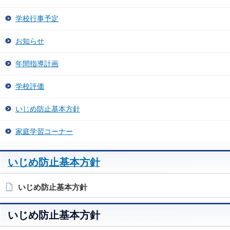
学校行事予定
お知らせ
年間指導計画
学校評価
いじめ防止基本方針
家庭学習コーナー
いじめ防止基本方針
いじめ防止基本方針
いじめ防止基本方針