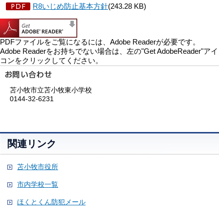
R8いじめ防止基本方針
(243.28 KB)
PDFファイルをご覧になるには、Adobe Readerが必要です。
Adobe Readerをお持ちでない場合は、左の"Get AdobeReader"アイ
コンをクリックしてください。
苫小牧市立苫小牧東小学校
0144-32-6231
関連リンク
苫小牧市役所
市内学校一覧
ほくとくん防犯メール