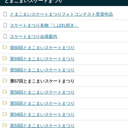
とまこまいスケートまつり
とまこまいスケートまつりフォトコンテスト受賞作品
スケートまつり名物「しばれ焼き」
スケートまつり会場案内
第60回とまこまいスケートまつり
第59回とまこまいスケートまつり
第58回とまこまいスケートまつり
第57回とまこまいスケートまつり
第56回とまこまいスケートまつり
第55回とまこまいスケートまつり
第54回とまこまいスケートまつり
第53回とまこまいスケートまつり