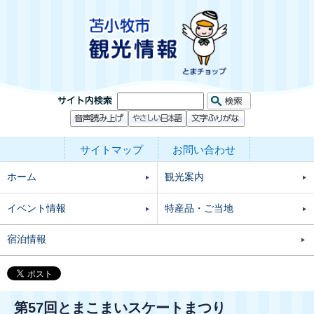
サイトマップ
お問い合わせ
ホーム
観光案内
イベント情報
特産品・ご当地
宿泊情報
第57回とまこまいスケートまつり