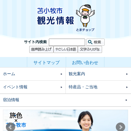
サイトマップ
お問い合わせ
ホーム
観光案内
イベント情報
特産品・ご当地
宿泊情報