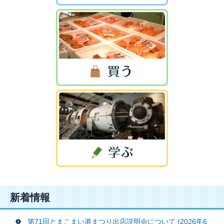
新着情報
第71回とまこまい港まつり出店説明会について (2026年6