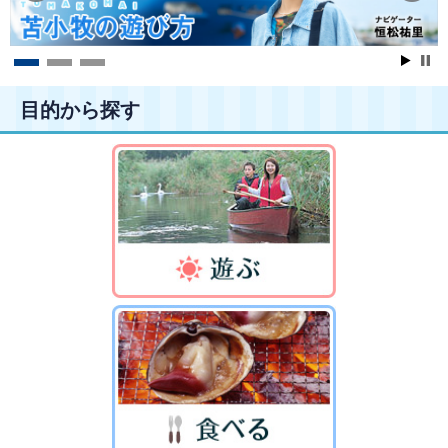
目的から探す