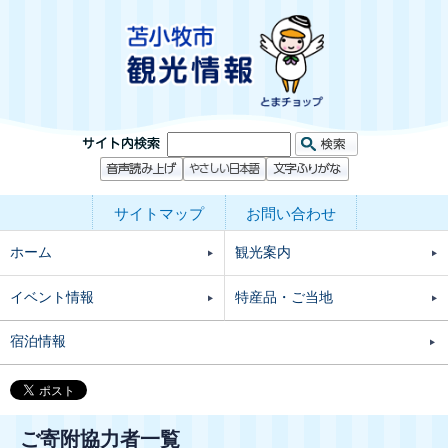
サイトマップ
お問い合わせ
ホーム
観光案内
イベント情報
特産品・ご当地
宿泊情報
ご寄附協力者一覧