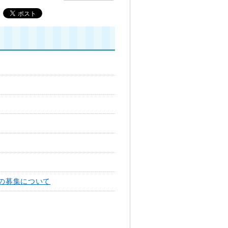
の募集について