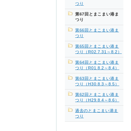
つり
第67回とまこまい港ま
つり
第66回とまこまい港ま
つり
第65回とまこまい港ま
つり（R02.7.31～8.2）
第64回とまこまい港ま
つり（R01.8.2～8.4）
第63回とまこまい港ま
つり（H30.8.3～8.5）
第62回とまこまい港ま
つり（H29.8.4～8.6）
過去のとまこまい港ま
つり