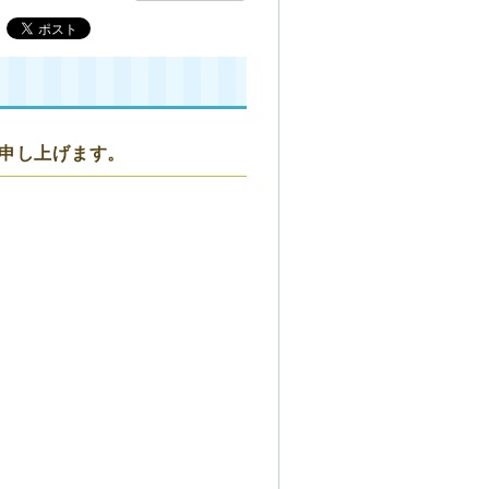
申し上げます。