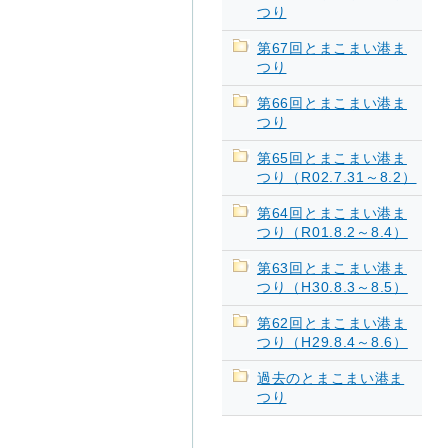
つり
第67回とまこまい港ま
つり
第66回とまこまい港ま
つり
第65回とまこまい港ま
つり（R02.7.31～8.2）
第64回とまこまい港ま
つり（R01.8.2～8.4）
第63回とまこまい港ま
つり（H30.8.3～8.5）
第62回とまこまい港ま
つり（H29.8.4～8.6）
過去のとまこまい港ま
つり