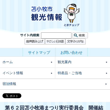
サイトマップ
お問い合わせ
ホーム
観光案内
イベント情報
特産品・ご当地
宿泊情報
第６２回苫小牧港まつり実行委員会 開催結