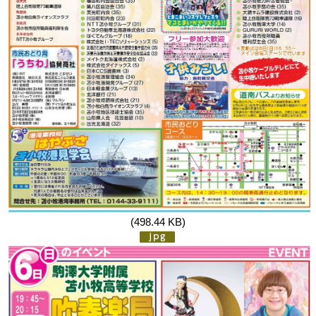
(498.44 KB)