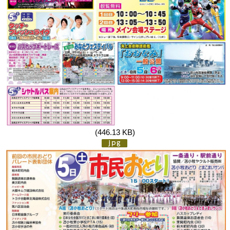
(446.13 KB)