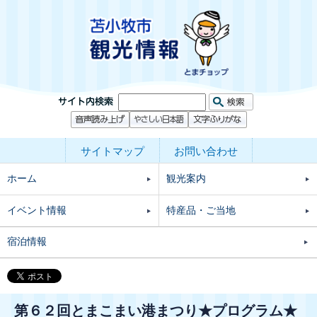
サイトマップ
お問い合わせ
ホーム
観光案内
イベント情報
特産品・ご当地
宿泊情報
第６２回とまこまい港まつり★プログラム★