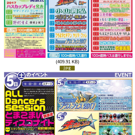
(409.91 KB)