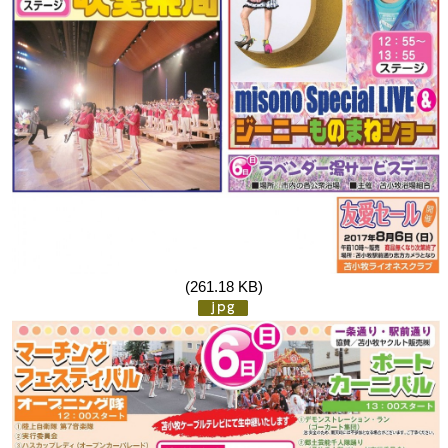
(261.18 KB)