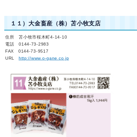
１１）大金畜産（株）苫小牧支店
住所 苫小牧市桜木町4-14-10
電話 0144-73-2983
FAX 0144-73-9517
URL
http://www.o-gane.co.jp