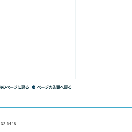
2-6448