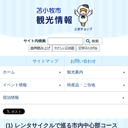
サイトマップ
お問い合わせ
ホーム
観光案内
イベント情報
特産品・ご当地
宿泊情報
(1) レンタサイクルで巡る市内中心部コース