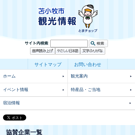
サイトマップ
お問い合わせ
ホーム
観光案内
イベント情報
特産品・ご当地
宿泊情報
協賛企業一覧