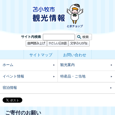
サイトマップ
お問い合わせ
ホーム
観光案内
イベント情報
特産品・ご当地
宿泊情報
ご寄付のお願い