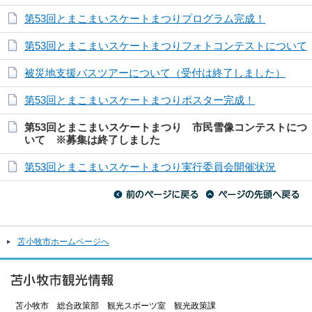
第53回とまこまいスケートまつりプログラム完成！
第53回とまこまいスケートまつりフォトコンテストについて
被災地支援バスツアーについて（受付は終了しました）
第53回とまこまいスケートまつりポスター完成！
第53回とまこまいスケートまつり 市民雪像コンテストにつ
いて ※募集は終了しました
第53回とまこまいスケートまつり実行委員会開催状況
苫小牧市ホームページへ
苫小牧市 総合政策部 観光スポーツ室 観光政策課