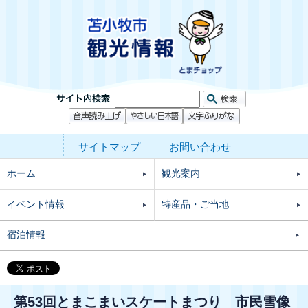
サイトマップ
お問い合わせ
ホーム
観光案内
イベント情報
特産品・ご当地
宿泊情報
第53回とまこまいスケートまつり 市民雪像