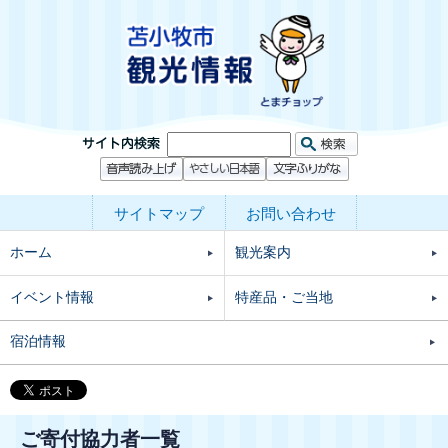
サイトマップ
お問い合わせ
ホーム
観光案内
イベント情報
特産品・ご当地
宿泊情報
ご寄付協力者一覧