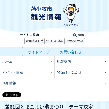
サイトマップ
お問い合わせ
ホーム
観光案内
イベント情報
特産品・ご当地
宿泊情報
第61回とまこまい港まつり テーマ決定