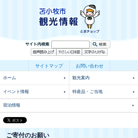
サイトマップ
お問い合わせ
ホーム
観光案内
イベント情報
特産品・ご当地
宿泊情報
ご寄付のお願い